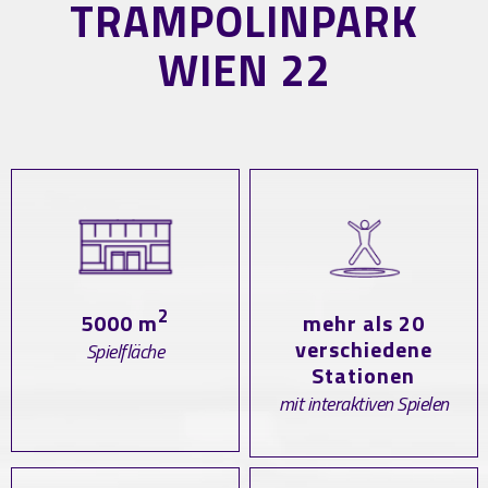
TRAMPOLINPARK
WIEN 22
2
mehr als 20
5000 m
verschiedene
Spielfläche
Stationen
mit interaktiven Spielen