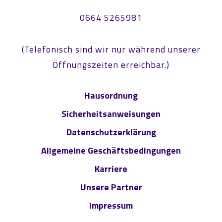
0664 5265981
(Telefonisch sind wir nur während unserer
Öffnungszeiten erreichbar.)
Hausordnung
Sicherheitsanweisungen
Datenschutzerklärung
Allgemeine Geschäftsbedingungen
Karriere
Unsere Partner
Impressum