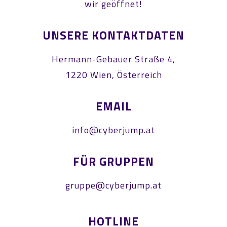
wir geöffnet!
UNSERE KONTAKTDATEN
Hermann-Gebauer Straße 4,
1220 Wien, Österreich
EMAIL
info@cyberjump.at
FÜR GRUPPEN
gruppe@cyberjump.at
HOTLINE