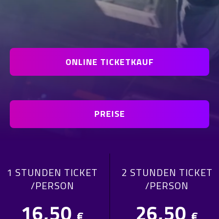
ONLINE TICKETKAUF
PREISE
1 STUNDEN TICKET
2 STUNDEN TICKET
/PERSON
/PERSON
16,50
26,50
€
€