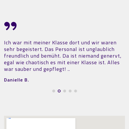
Ich war mit meiner Klasse dort und wir waren
sehr begeistert. Das Personal ist unglaublich
freundlich und bemüht. Da ist niemand genervt,
egal wie chaotisch es mit einer Klasse ist. Alles
war sauber und gepflegt! ..
Danielle B.