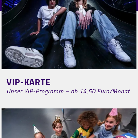
VIP-KARTE
Unser VIP-Programm – ab 14,50 Euro/Monat