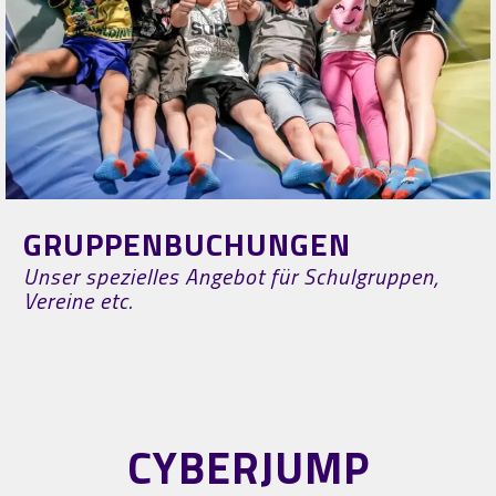
GRUPPENBUCHUNGEN
Unser spezielles Angebot für Schulgruppen,
Vereine etc.
CYBERJUMP