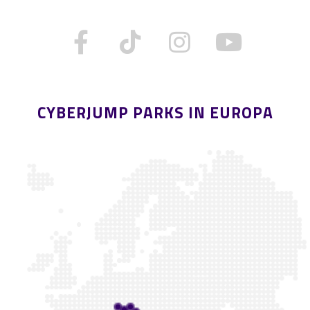
CYBERJUMP PARKS IN EUROPA