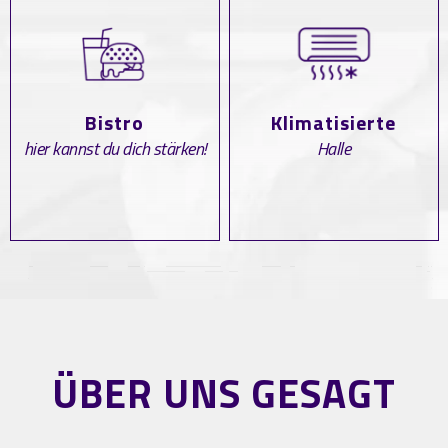
Bistro
Klimatisierte
hier kannst du dich stärken!
Halle
ÜBER UNS GESAGT