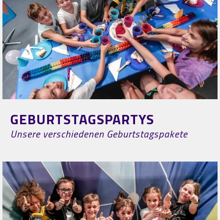
GEBURTSTAGSPARTYS
Unsere verschiedenen Geburtstagspakete