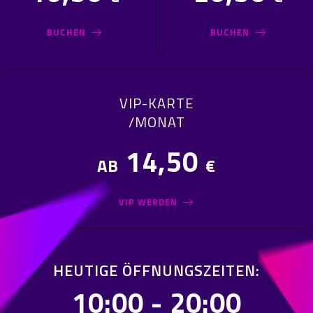
BUCHEN
BUCHEN
VIP-KARTE
/MONAT
14,50
AB
€
VIP WERDEN
HEUTIGE ÖFFNUNGSZEITEN:
10:00 - 20:00