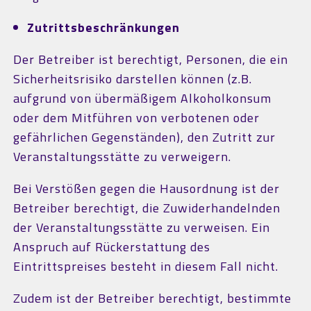
Zutrittsbeschränkungen
Der Betreiber ist berechtigt, Personen, die ein
Sicherheitsrisiko darstellen können (z.B.
aufgrund von übermäßigem Alkoholkonsum
oder dem Mitführen von verbotenen oder
gefährlichen Gegenständen), den Zutritt zur
Veranstaltungsstätte zu verweigern.
Bei Verstößen gegen die Hausordnung ist der
Betreiber berechtigt, die Zuwiderhandelnden
der Veranstaltungsstätte zu verweisen. Ein
Anspruch auf Rückerstattung des
Eintrittspreises besteht in diesem Fall nicht.
Zudem ist der Betreiber berechtigt, bestimmte