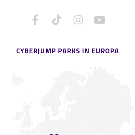
CYBERJUMP PARKS IN EUROPA