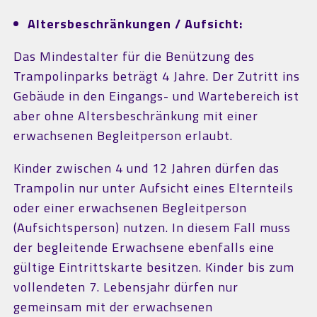
Altersbeschränkungen / Aufsicht:
Das Mindestalter für die Benützung des
Trampolinparks beträgt 4 Jahre. Der Zutritt ins
Gebäude in den Eingangs- und Wartebereich ist
aber ohne Altersbeschränkung mit einer
erwachsenen Begleitperson erlaubt.
Kinder zwischen 4 und 12 Jahren dürfen das
Trampolin nur unter Aufsicht eines Elternteils
oder einer erwachsenen Begleitperson
(Aufsichtsperson) nutzen. In diesem Fall muss
der begleitende Erwachsene ebenfalls eine
gültige Eintrittskarte besitzen. Kinder bis zum
vollendeten 7. Lebensjahr dürfen nur
gemeinsam mit der erwachsenen