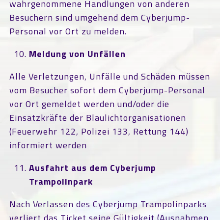
wahrgenommene Handlungen von anderen
Besuchern sind umgehend dem Cyberjump-
Personal vor Ort zu melden.
Meldung von Unfällen
Alle Verletzungen, Unfälle und Schäden müssen
vom Besucher sofort dem Cyberjump-Personal
vor Ort gemeldet werden und/oder die
Einsatzkräfte der Blaulichtorganisationen
(Feuerwehr 122, Polizei 133, Rettung 144)
informiert werden
Ausfahrt aus dem Cyberjump
Trampolinpark
Nach Verlassen des Cyberjump Trampolinparks
verliert das Ticket seine Gültigkeit (Ausnahmen