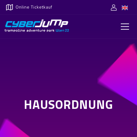
Online Ticketkauf
HAUSORDNUNG