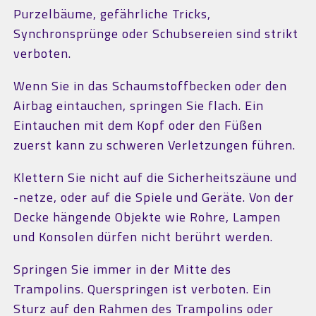
Purzelbäume, gefährliche Tricks,
Synchronsprünge oder Schubsereien sind strikt
verboten.
Wenn Sie in das Schaumstoffbecken oder den
Airbag eintauchen, springen Sie flach. Ein
Eintauchen mit dem Kopf oder den Füßen
zuerst kann zu schweren Verletzungen führen.
Klettern Sie nicht auf die Sicherheitszäune und
-netze, oder auf die Spiele und Geräte. Von der
Decke hängende Objekte wie Rohre, Lampen
und Konsolen dürfen nicht berührt werden.
Springen Sie immer in der Mitte des
Trampolins. Querspringen ist verboten. Ein
Sturz auf den Rahmen des Trampolins oder