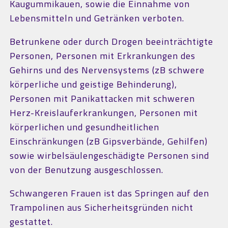
Kaugummikauen, sowie die Einnahme von
Lebensmitteln und Getränken verboten.
Betrunkene oder durch Drogen beeinträchtigte
Personen, Personen mit Erkrankungen des
Gehirns und des Nervensystems (zB schwere
körperliche und geistige Behinderung),
Personen mit Panikattacken mit schweren
Herz-Kreislauferkrankungen, Personen mit
körperlichen und gesundheitlichen
Einschränkungen (zB Gipsverbände, Gehilfen)
sowie wirbelsäulengeschädigte Personen sind
von der Benutzung ausgeschlossen.
Schwangeren Frauen ist das Springen auf den
Trampolinen aus Sicherheitsgründen nicht
gestattet.