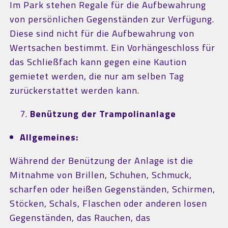
Im Park stehen Regale für die Aufbewahrung
von persönlichen Gegenständen zur Verfügung.
Diese sind nicht für die Aufbewahrung von
Wertsachen bestimmt. Ein Vorhängeschloss für
das Schließfach kann gegen eine Kaution
gemietet werden, die nur am selben Tag
zurückerstattet werden kann.
Benützung der Trampolinanlage
Allgemeines:
Während der Benützung der Anlage ist die
Mitnahme von Brillen, Schuhen, Schmuck,
scharfen oder heißen Gegenständen, Schirmen,
Stöcken, Schals, Flaschen oder anderen losen
Gegenständen, das Rauchen, das