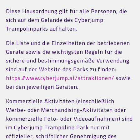
Diese Hausordnung gilt für alle Personen, die
sich auf dem Gelände des Cyberjump
Trampolinparks aufhalten.
Die Liste und die Einzelheiten der betriebenen
Geräte sowie die wichtigsten Regeln für die
sichere und bestimmungsgemäße Verwendung
sind auf der Website des Parks zu finden:
https://www.cyberjump.at/attraktionen/
sowie
bei den jeweiligen Geräten.
Kommerzielle Aktivitäten (einschließlich
Werbe- oder Merchandising-Aktivitäten oder
kommerzielle Foto- oder Videoaufnahmen) sind
im Cyberjump Trampoline Park nur mit
offizieller, schriftlicher Genehmigung des