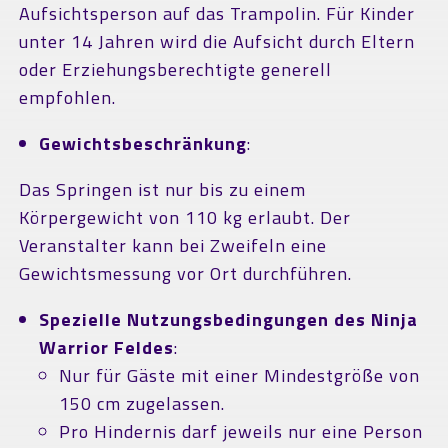
Aufsichtsperson auf das Trampolin. Für Kinder
unter 14 Jahren wird die Aufsicht durch Eltern
oder Erziehungsberechtigte generell
empfohlen.
Gewichtsbeschränkung
:
Das Springen ist nur bis zu einem
Körpergewicht von 110 kg erlaubt. Der
Veranstalter kann bei Zweifeln eine
Gewichtsmessung vor Ort durchführen.
Spezielle Nutzungsbedingungen des Ninja
Warrior Feldes
:
Nur für Gäste mit einer Mindestgröße von
150 cm zugelassen.
Pro Hindernis darf jeweils nur eine Person