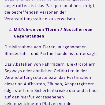
angetroffen, ist das Parkpersonal berechtigt,
die betreffenden Personen der
Veranstaltungsstätte zu verweisen.
Mitführen von Tieren / Abstellen von
Gegenständen
Die Mitnahme von Tieren, ausgenommen
Blindenführ- und Partnerhunde, ist untersagt.
Das Abstellen von Fahrrädern, Elektrorollern,
Segways oder ähnlichen Gefährten in der
Veranstaltungsstätte bzw. das Festmachen
dieser an Aufbauten, Zäunen, Absperrgittern
udgl. stellt ein Sicherheitsrisiko dar und ist nur
auf den hierfür vorgesehenen
gekennzeichneten Plätzen vor der