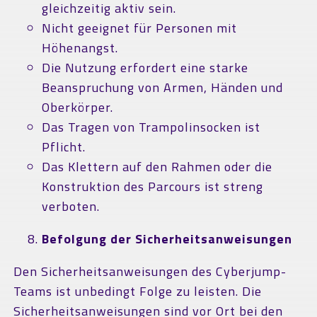
gleichzeitig aktiv sein.
Nicht geeignet für Personen mit
Höhenangst.
Die Nutzung erfordert eine starke
Beanspruchung von Armen, Händen und
Oberkörper.
Das Tragen von Trampolinsocken ist
Pflicht.
Das Klettern auf den Rahmen oder die
Konstruktion des Parcours ist streng
verboten.
Befolgung der Sicherheitsanweisungen
Den Sicherheitsanweisungen des Cyberjump-
Teams ist unbedingt Folge zu leisten. Die
Sicherheitsanweisungen sind vor Ort bei den