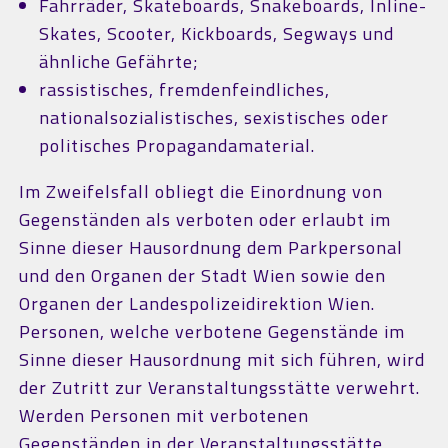
Fahrräder, Skateboards, Snakeboards, Inline-
Skates, Scooter, Kickboards, Segways und
ähnliche Gefährte;
rassistisches, fremdenfeindliches,
nationalsozialistisches, sexistisches oder
politisches Propagandamaterial.
Im Zweifelsfall obliegt die Einordnung von
Gegenständen als verboten oder erlaubt im
Sinne dieser Hausordnung dem Parkpersonal
und den Organen der Stadt Wien sowie den
Organen der Landespolizeidirektion Wien.
Personen, welche verbotene Gegenstände im
Sinne dieser Hausordnung mit sich führen, wird
der Zutritt zur Veranstaltungsstätte verwehrt.
Werden Personen mit verbotenen
Gegenständen in der Veranstaltungsstätte