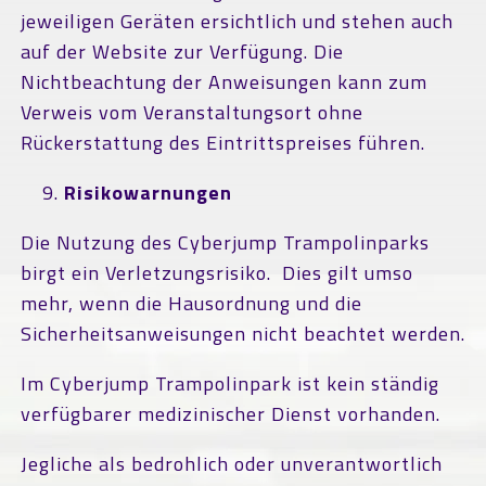
jeweiligen Geräten ersichtlich und stehen auch
auf der Website zur Verfügung. Die
Nichtbeachtung der Anweisungen kann zum
Verweis vom Veranstaltungsort ohne
Rückerstattung des Eintrittspreises führen.
Risikowarnungen
Die Nutzung des Cyberjump Trampolinparks
birgt ein Verletzungsrisiko. Dies gilt umso
mehr, wenn die Hausordnung und die
Sicherheitsanweisungen nicht beachtet werden.
Im Cyberjump Trampolinpark ist kein ständig
verfügbarer medizinischer Dienst vorhanden.
Jegliche als bedrohlich oder unverantwortlich