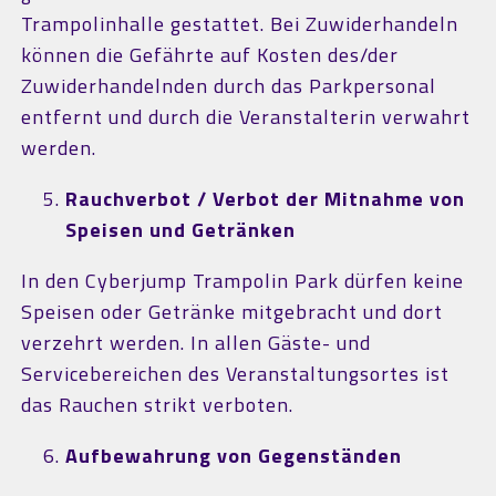
Trampolinhalle gestattet. Bei Zuwiderhandeln
können die Gefährte auf Kosten des/der
Zuwiderhandelnden durch das Parkpersonal
entfernt und durch die Veranstalterin verwahrt
werden.
Rauchverbot / Verbot der Mitnahme von
Speisen und Getränken
In den Cyberjump Trampolin Park dürfen keine
Speisen oder Getränke mitgebracht und dort
verzehrt werden. In allen Gäste- und
Servicebereichen des Veranstaltungsortes ist
das Rauchen strikt verboten.
Aufbewahrung von Gegenständen