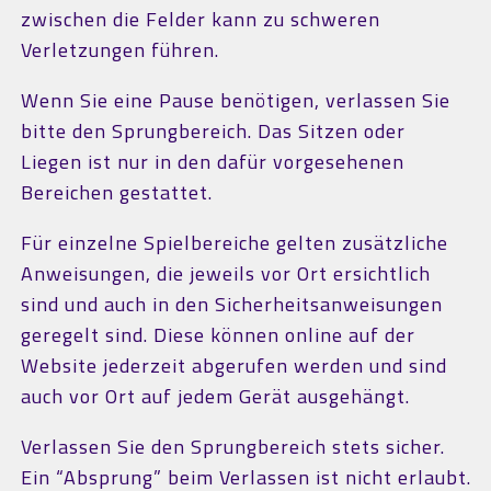
zwischen die Felder kann zu schweren
Verletzungen führen.
Wenn Sie eine Pause benötigen, verlassen Sie
bitte den Sprungbereich. Das Sitzen oder
Liegen ist nur in den dafür vorgesehenen
Bereichen gestattet.
Für einzelne Spielbereiche gelten zusätzliche
Anweisungen, die jeweils vor Ort ersichtlich
sind und auch in den Sicherheitsanweisungen
geregelt sind. Diese können online auf der
Website jederzeit abgerufen werden und sind
auch vor Ort auf jedem Gerät ausgehängt.
Verlassen Sie den Sprungbereich stets sicher.
Ein “Absprung” beim Verlassen ist nicht erlaubt.