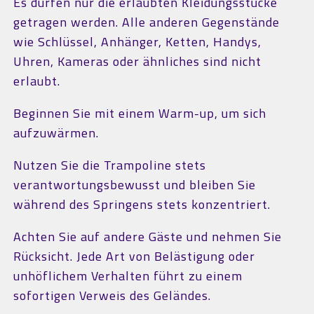
Es dürfen nur die erlaubten Kleidungsstücke
getragen werden. Alle anderen Gegenstände
wie Schlüssel, Anhänger, Ketten, Handys,
Uhren, Kameras oder ähnliches sind nicht
erlaubt.
Beginnen Sie mit einem Warm-up, um sich
aufzuwärmen.
Nutzen Sie die Trampoline stets
verantwortungsbewusst und bleiben Sie
während des Springens stets konzentriert.
Achten Sie auf andere Gäste und nehmen Sie
Rücksicht. Jede Art von Belästigung oder
unhöflichem Verhalten führt zu einem
sofortigen Verweis des Geländes.