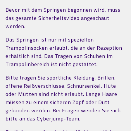
Bevor mit dem Springen begonnen wird, muss
das gesamte Sicherheitsvideo angeschaut
werden.
Das Springen ist nur mit speziellen
Trampolinsocken erlaubt, die an der Rezeption
erhältlich sind. Das Tragen von Schuhen im
Trampolinbereich ist nicht gestattet.
Bitte tragen Sie sportliche Kleidung. Brillen,
offene Reißverschlüsse, Schnürsenkel, Hüte
oder Mützen sind nicht erlaubt. Lange Haare
müssen zu einem sicheren Zopf oder Dutt
gebunden werden. Bei Fragen wenden Sie sich
bitte an das Cyberjump-Team.