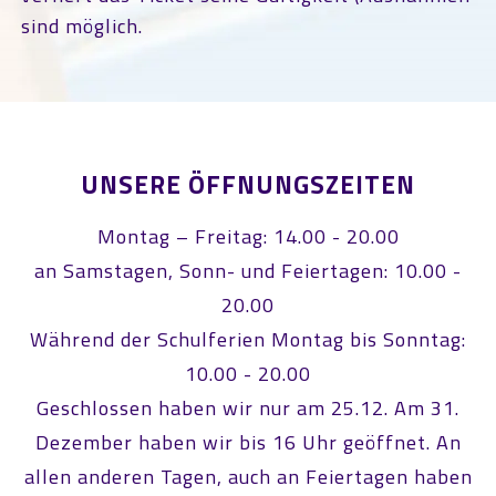
sind möglich.
UNSERE ÖFFNUNGSZEITEN
Montag – Freitag: 14.00 - 20.00
an Samstagen, Sonn- und Feiertagen: 10.00 -
20.00
Während der Schulferien Montag bis Sonntag:
10.00 - 20.00
Geschlossen haben wir nur am 25.12. Am 31.
Dezember haben wir bis 16 Uhr geöffnet. An
allen anderen Tagen, auch an Feiertagen haben