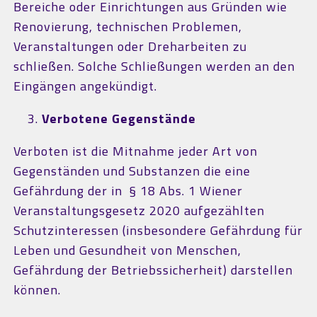
Bereiche oder Einrichtungen aus Gründen wie
Renovierung, technischen Problemen,
Veranstaltungen oder Dreharbeiten zu
schließen. Solche Schließungen werden an den
Eingängen angekündigt.
Verbotene Gegenstände
Verboten ist die Mitnahme jeder Art von
Gegenständen und Substanzen die eine
Gefährdung der in § 18 Abs. 1 Wiener
Veranstaltungsgesetz 2020 aufgezählten
Schutzinteressen (insbesondere Gefährdung für
Leben und Gesundheit von Menschen,
Gefährdung der Betriebssicherheit) darstellen
können.