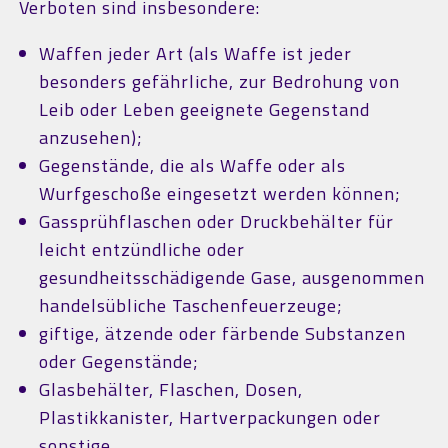
Verboten sind insbesondere:
Waffen jeder Art (als Waffe ist jeder
besonders gefährliche, zur Bedrohung von
Leib oder Leben geeignete Gegenstand
anzusehen);
Gegenstände, die als Waffe oder als
Wurfgeschoße eingesetzt werden können;
Gassprühflaschen oder Druckbehälter für
leicht entzündliche oder
gesundheitsschädigende Gase, ausgenommen
handelsübliche Taschenfeuerzeuge;
giftige, ätzende oder färbende Substanzen
oder Gegenstände;
Glasbehälter, Flaschen, Dosen,
Plastikkanister, Hartverpackungen oder
sonstige