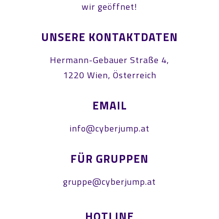
wir geöffnet!
UNSERE KONTAKTDATEN
Hermann-Gebauer Straße 4,
1220 Wien, Österreich
EMAIL
info@cyberjump.at
FÜR GRUPPEN
gruppe@cyberjump.at
HOTLINE