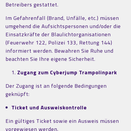
Betreibers gestattet.
Im Gefahrenfall (Brand, Unfälle, etc.) müssen
umgehend die Aufsichtspersonen und/oder die
Einsatzkräfte der Blaulichtorganisationen
(Feuerwehr 122, Polizei 133, Rettung 144)
informiert werden. Bewahren Sie Ruhe und
beachten Sie Ihre eigene Sicherheit.
Zugang zum Cyberjump Trampolinpark
Der Zugang ist an folgende Bedingungen
geknüpft:
Ticket
und Ausweiskontrolle
Ein gültiges Ticket sowie ein Ausweis müssen
vorgewiesen werden.