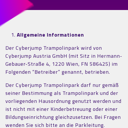
Allgemeine Informationen
Der Cyberjump Trampolinpark wird von
Cyberjump Austria GmbH (mit Sitz in Hermann-
Gebauer-Straße 4, 1220 Wien, FN 586425) im
Folgenden “Betreiber” genannt, betrieben.
Der Cyberjump Trampolinpark darf nur gemäß
seiner Bestimmung als Trampolinpark und der
vorliegenden Hausordnung genutzt werden und
ist nicht mit einer Kinderbetreuung oder einer
Bildungseinrichtung gleichzusetzen. Bei Fragen
wenden Sie sich bitte an die Parkleitung.