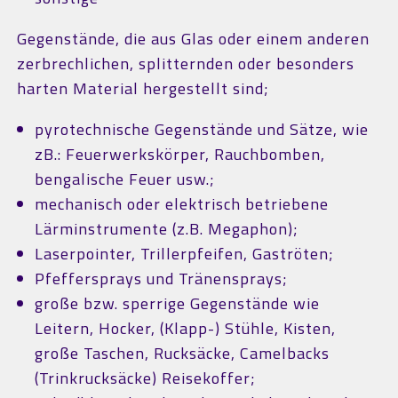
Gegenstände, die aus Glas oder einem anderen
zerbrechlichen, splitternden oder besonders
harten Material hergestellt sind;
pyrotechnische Gegenstände und Sätze, wie
zB.: Feuerwerkskörper, Rauchbomben,
bengalische Feuer usw.;
mechanisch oder elektrisch betriebene
Lärminstrumente (z.B. Megaphon);
Laserpointer, Trillerpfeifen, Gaströten;
Pfeffersprays und Tränensprays;
große bzw. sperrige Gegenstände wie
Leitern, Hocker, (Klapp-) Stühle, Kisten,
große Taschen, Rucksäcke, Camelbacks
(Trinkrucksäcke) Reisekoffer;