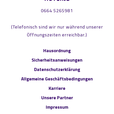
0664 5265981
(Telefonisch sind wir nur während unserer
Öffnungszeiten erreichbar.)
Hausordnung
Sicherheitsanweisungen
Datenschutzerklärung
Allgemeine Geschäftsbedingungen
Karriere
Unsere Partner
Impressum