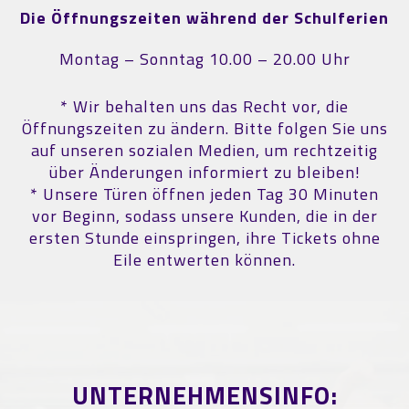
Die Öffnungszeiten während der Schulferien
Montag – Sonntag 10.00 – 20.00 Uhr
* Wir behalten uns das Recht vor, die
Öffnungszeiten zu ändern. Bitte folgen Sie uns
auf unseren sozialen Medien, um rechtzeitig
über Änderungen informiert zu bleiben!
* Unsere Türen öffnen jeden Tag 30 Minuten
vor Beginn, sodass unsere Kunden, die in der
ersten Stunde einspringen, ihre Tickets ohne
Eile entwerten können.
UNTERNEHMENSINFO: