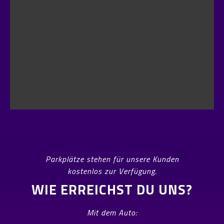
Parkplätze stehen für unsere Kunden
kostenlos zur Verfügung.
WIE ERREICHST DU UNS?
Mit dem Auto: