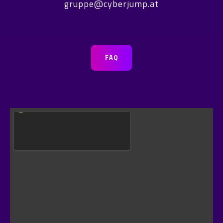
gruppe@cyberjump.at
FAQ