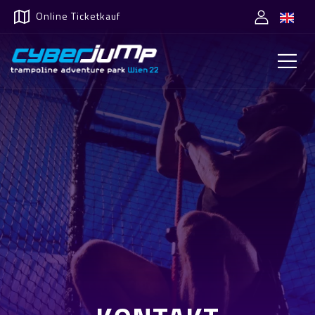
Online Ticketkauf