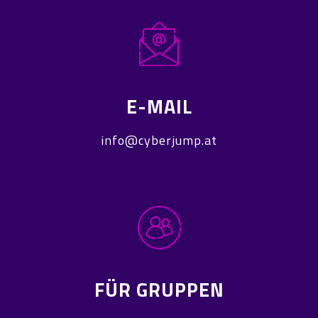
E-MAIL
info@cyberjump.at
FÜR GRUPPEN