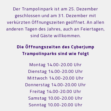
Der Trampolinpark ist am 25. Dezember
geschlossen und am 31. Dezember mit
verkürzten Öffnungszeiten geöffnet. An allen
anderen Tagen des Jahres, auch an Feiertagen,
sind Gäste willkommen.
Die Öffnungszeiten des Cyberjump
Trampolinparks sind wie folgt
Montag 14.00-20.00 Uhr
Dienstag 14.00-20.00 Uhr
Mittwoch 14.00-20.00 Uhr
Donnerstag 14.00-20.00 Uhr
Freitag 14.00-20.00 Uhr
Samstag 10.00-20.00 Uhr
Sonntag 10.00-20.00 Uhr