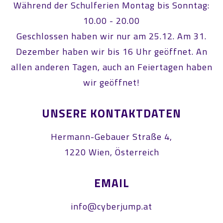
Während der Schulferien Montag bis Sonntag:
10.00 - 20.00
Geschlossen haben wir nur am 25.12. Am 31.
Dezember haben wir bis 16 Uhr geöffnet. An
allen anderen Tagen, auch an Feiertagen haben
wir geöffnet!
UNSERE KONTAKTDATEN
Hermann-Gebauer Straße 4,
1220 Wien, Österreich
EMAIL
info@cyberjump.at