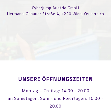
Cyberjump Austria GmbH
Hermann-Gebauer Straße 4, 1220 Wien, Österreich
UNSERE ÖFFNUNGSZEITEN
Montag – Freitag: 14.00 - 20.00
an Samstagen, Sonn- und Feiertagen: 10.00 -
20.00