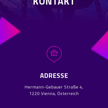
KONTAKT
ADRESSE
Hermann-Gebauer Straße 4,
1220 Vienna, Österreich