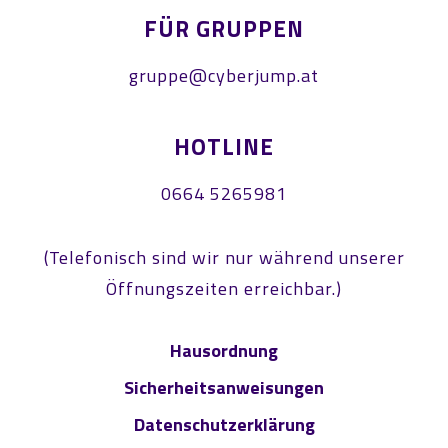
FÜR GRUPPEN
gruppe@cyberjump.at
HOTLINE
0664 5265981
(Telefonisch sind wir nur während unserer
Öffnungszeiten erreichbar.)
Hausordnung
Sicherheitsanweisungen
Datenschutzerklärung