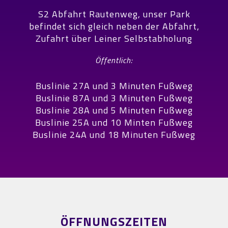
S2 Abfahrt Rautenweg, unser Park
befindet sich gleich neben der Abfahrt,
Zufahrt über Leiner Selbstabholung
Öffentlich:
Buslinie 27A und 3 Minuten Fußweg
Buslinie 87A und 3 Minuten Fußweg
Buslinie 28A und 5 Minuten Fußweg
Buslinie 25A und 10 Minten Fußweg
Buslinie 24A und 18 Minuten Fußweg
ÖFFNUNGSZEITEN