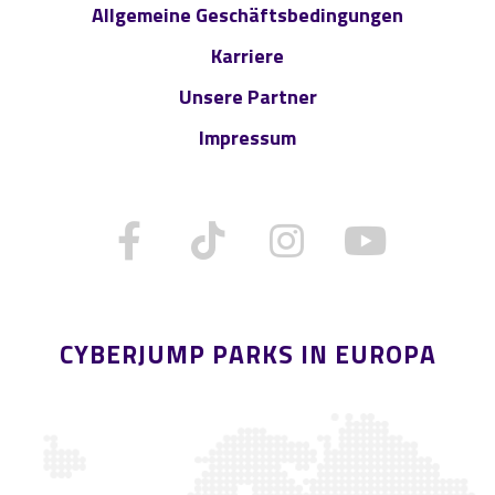
Allgemeine Geschäftsbedingungen
Karriere
Unsere Partner
Impressum
CYBERJUMP PARKS IN EUROPA