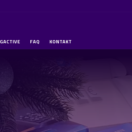
GACTIVE
FAQ
KONTAKT