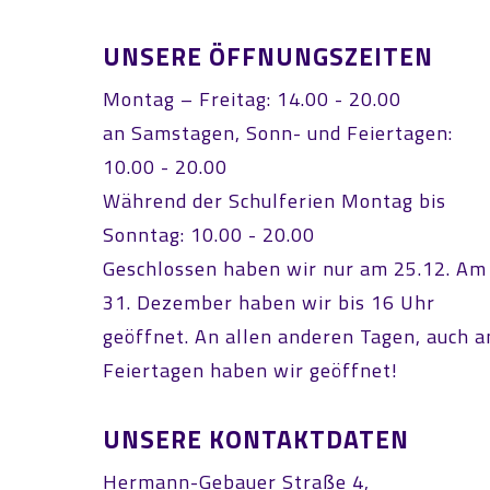
UNSERE ÖFFNUNGSZEITEN
Montag – Freitag: 14.00 - 20.00
an Samstagen, Sonn- und Feiertagen:
10.00 - 20.00
Während der Schulferien Montag bis
Sonntag: 10.00 - 20.00
Geschlossen haben wir nur am 25.12. Am
31. Dezember haben wir bis 16 Uhr
geöffnet. An allen anderen Tagen, auch a
Feiertagen haben wir geöffnet!
UNSERE KONTAKTDATEN
Hermann-Gebauer Straße 4,