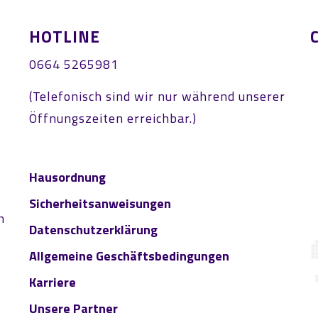
HOTLINE
0664 5265981
(Telefonisch sind wir nur während unserer
Öffnungszeiten erreichbar.)
Hausordnung
Sicherheitsanweisungen
n
Datenschutzerklärung
Allgemeine Geschäftsbedingungen
Karriere
Unsere Partner