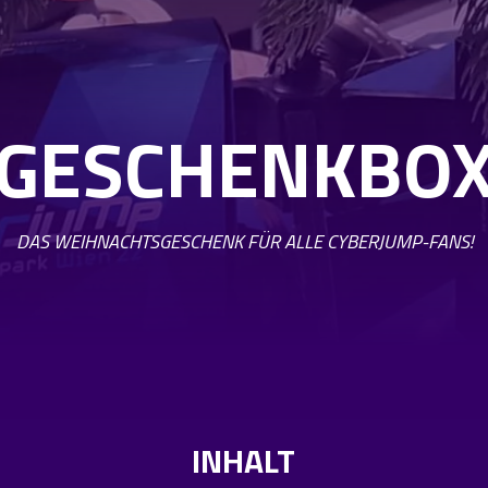
GESCHENKBO
DAS WEIHNACHTSGESCHENK FÜR ALLE CYBERJUMP-FANS!
INHALT