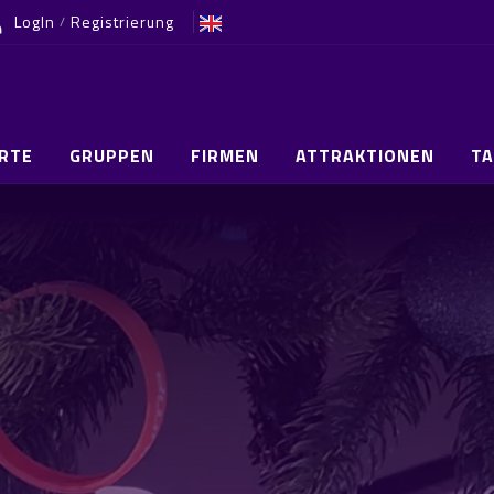
LogIn
Registrierung
/
ARTE
GRUPPEN
FIRMEN
ATTRAKTIONEN
TA