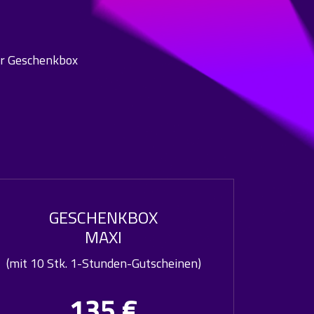
ner Geschenkbox
GESCHENKBOX
MAXI
(mit 10 Stk. 1-Stunden-Gutscheinen)
135 €