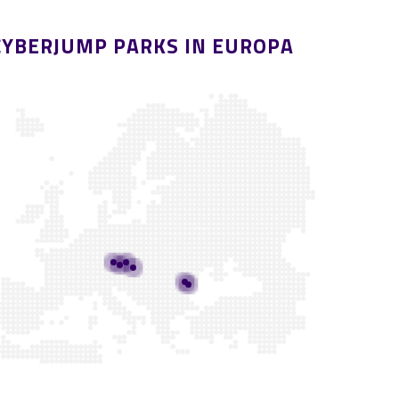
CYBERJUMP PARKS IN EUROPA