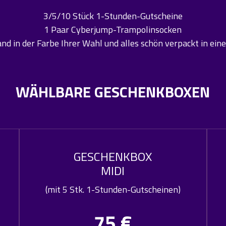
3/5/10 Stück 1-Stunden-Gutscheine
1 Paar Cyberjump-Trampolinsocken
nd in der Farbe Ihrer Wahl und alles schön verpackt in ei
WÄHLBARE GESCHENKBOXEN
GESCHENKBOX
MIDI
(mit 5 Stk. 1-Stunden-Gutscheinen)
75 €