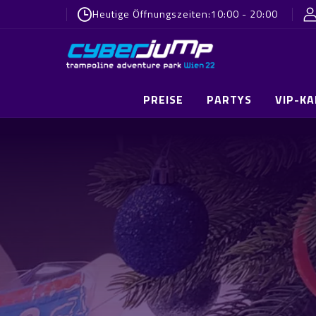
Heutige Öffnungszeiten:
10:00 - 20:00
PREISE
PARTYS
VIP-K