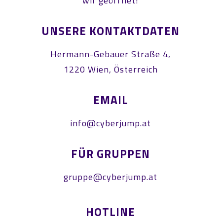
wir geöffnet!
UNSERE KONTAKTDATEN
Hermann-Gebauer Straße 4,
1220 Wien, Österreich
EMAIL
info@cyberjump.at
FÜR GRUPPEN
gruppe@cyberjump.at
HOTLINE