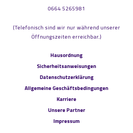
0664 5265981
(Telefonisch sind wir nur während unserer
Öffnungszeiten erreichbar.)
Hausordnung
Sicherheitsanweisungen
Datenschutzerklärung
Allgemeine Geschäftsbedingungen
Karriere
Unsere Partner
Impressum