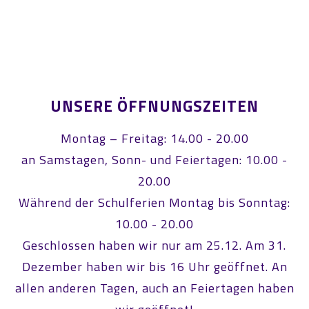
UNSERE ÖFFNUNGSZEITEN
Montag – Freitag: 14.00 - 20.00
an Samstagen, Sonn- und Feiertagen: 10.00 -
20.00
Während der Schulferien Montag bis Sonntag:
10.00 - 20.00
Geschlossen haben wir nur am 25.12. Am 31.
Dezember haben wir bis 16 Uhr geöffnet. An
allen anderen Tagen, auch an Feiertagen haben