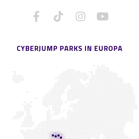
CYBERJUMP PARKS IN EUROPA