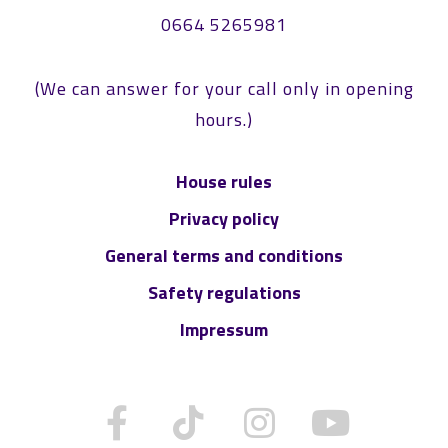
0664 5265981
(We can answer for your call only in opening
hours.)
House rules
Privacy policy
General terms and conditions
Safety regulations
Impressum