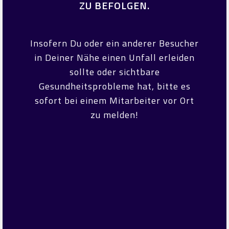
ZU BEFOLGEN.
Insofern Du oder ein anderer Besucher
in Deiner Nähe einen Unfall erleiden
sollte oder sichtbare
Gesundheitsprobleme hat, bitte es
sofort bei einem Mitarbeiter vor Ort
zu melden!