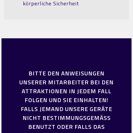
körperliche Sicherheit
BITTE DEN ANWEISUNGEN
UNSERER MITARBEITER BEI DEN
ATTRAKTIONEN IN JEDEM FALL
FOLGEN UND SIE EINHALTEN!
FALLS JEMAND UNSERE GERÄTE
NICHT BESTIMMUNGSGEMÄSS
BENUTZT ODER FALLS DAS