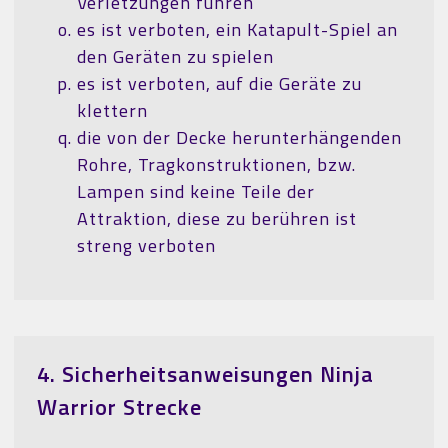
Verletzungen führen
es ist verboten, ein Katapult-Spiel an
den Geräten zu spielen
es ist verboten, auf die Geräte zu
klettern
die von der Decke herunterhängenden
Rohre, Tragkonstruktionen, bzw.
Lampen sind keine Teile der
Attraktion, diese zu berühren ist
streng verboten
4. Sicherheitsanweisungen Ninja
Warrior Strecke