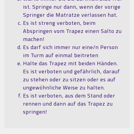
ist. Springe nur dann, wenn der vorige
Springer die Matratze verlassen hat.
Es ist streng verboten, beim
Abspringen vom Trapez einen Salto zu
machen!
Es darf sich immer nur eine/n Person
im Turm auf einmal beitreten
Halte das Trapez mit beiden Händen.
Es ist verboten und gefährlich, darauf
zu stehen oder zu sitzen oder es auf
ungewöhnliche Weise zu halten.
Es ist verboten, aus dem Stand oder
rennen und dann auf das Trapez zu
springen!