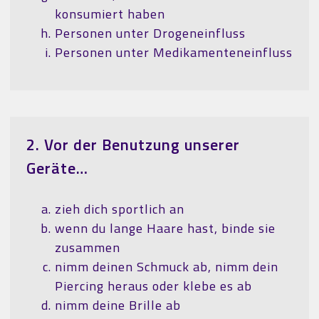
konsumiert haben
Personen unter Drogeneinfluss
Personen unter Medikamenteneinfluss
2. Vor der Benutzung unserer
Geräte…
zieh dich sportlich an
wenn du lange Haare hast, binde sie
zusammen
nimm deinen Schmuck ab, nimm dein
Piercing heraus oder klebe es ab
nimm deine Brille ab