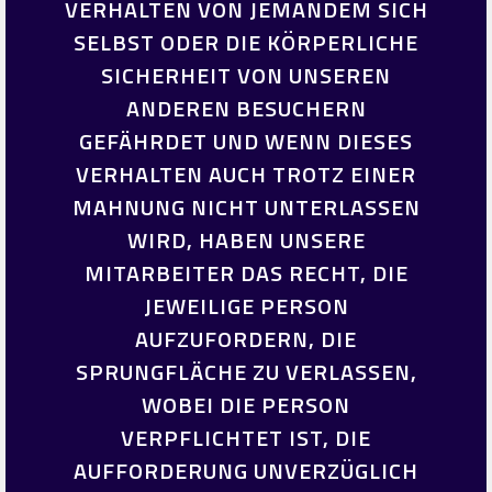
VERHALTEN VON JEMANDEM SICH
SELBST ODER DIE KÖRPERLICHE
SICHERHEIT VON UNSEREN
ANDEREN BESUCHERN
GEFÄHRDET UND WENN DIESES
VERHALTEN AUCH TROTZ EINER
MAHNUNG NICHT UNTERLASSEN
WIRD, HABEN UNSERE
MITARBEITER DAS RECHT, DIE
JEWEILIGE PERSON
AUFZUFORDERN, DIE
SPRUNGFLÄCHE ZU VERLASSEN,
WOBEI DIE PERSON
VERPFLICHTET IST, DIE
AUFFORDERUNG UNVERZÜGLICH