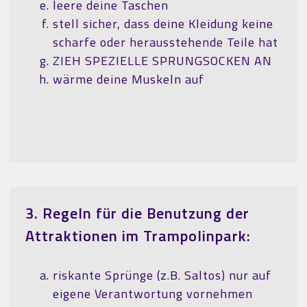
leere deine Taschen
stell sicher, dass deine Kleidung keine
scharfe oder herausstehende Teile hat
ZIEH SPEZIELLE SPRUNGSOCKEN AN
wärme deine Muskeln auf
3. Regeln für die Benutzung der
Attraktionen im Trampolinpark:
riskante Sprünge (z.B. Saltos) nur auf
eigene Verantwortung vornehmen