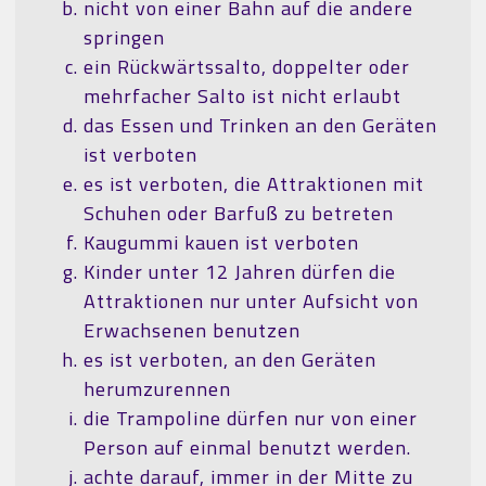
nicht von einer Bahn auf die andere
springen
ein Rückwärtssalto, doppelter oder
mehrfacher Salto ist nicht erlaubt
das Essen und Trinken an den Geräten
ist verboten
es ist verboten, die Attraktionen mit
Schuhen oder Barfuß zu betreten
Kaugummi kauen ist verboten
Kinder unter 12 Jahren dürfen die
Attraktionen nur unter Aufsicht von
Erwachsenen benutzen
es ist verboten, an den Geräten
herumzurennen
die Trampoline dürfen nur von einer
Person auf einmal benutzt werden.
achte darauf, immer in der Mitte zu