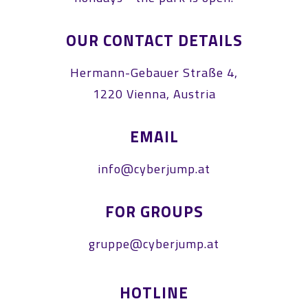
OUR CONTACT DETAILS
Hermann-Gebauer Straße 4,
1220 Vienna, Austria
EMAIL
info@cyberjump.at
FOR GROUPS
gruppe@cyberjump.at
HOTLINE