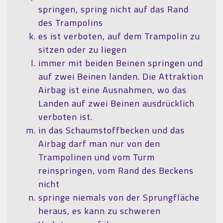
springen, spring nicht auf das Rand
des Trampolins
es ist verboten, auf dem Trampolin zu
sitzen oder zu liegen
immer mit beiden Beinen springen und
auf zwei Beinen landen. Die Attraktion
Airbag ist eine Ausnahmen, wo das
Landen auf zwei Beinen ausdrücklich
verboten ist.
in das Schaumstoffbecken und das
Airbag darf man nur von den
Trampolinen und vom Turm
reinspringen, vom Rand des Beckens
nicht
springe niemals von der Sprungfläche
heraus, es kann zu schweren