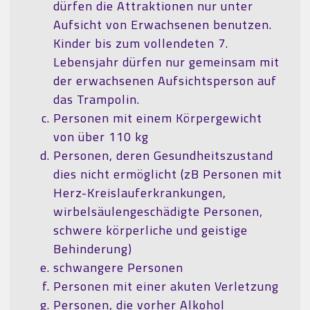
dürfen die Attraktionen nur unter
Aufsicht von Erwachsenen benutzen.
Kinder bis zum vollendeten 7.
Lebensjahr dürfen nur gemeinsam mit
der erwachsenen Aufsichtsperson auf
das Trampolin.
Personen mit einem Körpergewicht
von über 110 kg
Personen, deren Gesundheitszustand
dies nicht ermöglicht (zB Personen mit
Herz-Kreislauferkrankungen,
wirbelsäulengeschädigte Personen,
schwere körperliche und geistige
Behinderung)
schwangere Personen
Personen mit einer akuten Verletzung
Personen, die vorher Alkohol