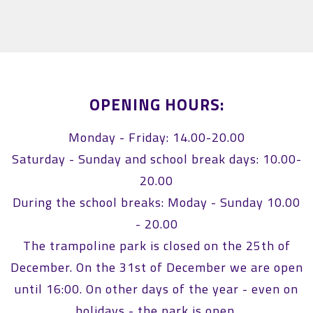
OPENING HOURS:
Monday - Friday: 14.00-20.00
Saturday - Sunday and school break days: 10.00-
20.00
During the school breaks: Moday - Sunday 10.00
- 20.00
The trampoline park is closed on the 25th of
December. On the 31st of December we are open
until 16:00. On other days of the year - even on
holidays - the park is open.