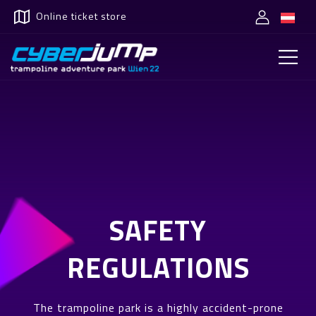
Online ticket store
SAFETY
REGULATIONS
The trampoline park is a highly accident-prone