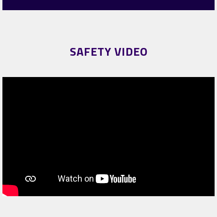
SAFETY VIDEO