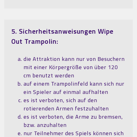
5. Sicherheitsanweisungen Wipe
Out Trampolin:
die Attraktion kann nur von Besuchern
mit einer Körpergröße von über 120
cm benutzt werden
auf einem Trampolinfeld kann sich nur
ein Spieler auf einmal aufhalten
es ist verboten, sich auf den
rotierenden Armen festzuhalten
es ist verboten, die Arme zu bremsen,
bzw. anzuhalten
nur Teilnehmer des Spiels können sich