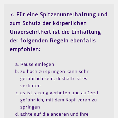
7. Für eine Spitzenunterhaltung und
zum Schutz der körperlichen
Unversehrtheit ist die Einhaltung
der folgenden Regeln ebenfalls
empfohlen:
Pause einlegen
zu hoch zu springen kann sehr
gefährlich sein, deshalb ist es
verboten
es ist streng verboten und äußerst
gefährlich, mit dem Kopf voran zu
springen
achte auf die anderen und ihre