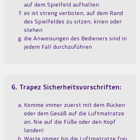
auf dem Spielfeld aufhalten
es ist streng verboten, auf dem Rand
des Spielfeldes zu sitzen, knien oder
stehen
die Anweisungen des Bedieners sind in
jedem Fall durchzuführen
6. Trapez Sicherheitsvorschriften:
Komme immer zuerst mit dem Rücken
oder dem Gesäß auf die Luftmatratze
an. Nie auf die Füße oder den Kopf
landen!
Warte immer bis die Luftmatratze frei