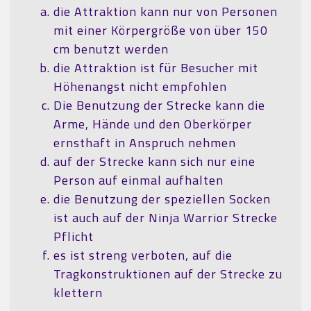
die Attraktion kann nur von Personen
mit einer Körpergröße von über 150
cm benutzt werden
die Attraktion ist für Besucher mit
Höhenangst nicht empfohlen
Die Benutzung der Strecke kann die
Arme, Hände und den Oberkörper
ernsthaft in Anspruch nehmen
auf der Strecke kann sich nur eine
Person auf einmal aufhalten
die Benutzung der speziellen Socken
ist auch auf der Ninja Warrior Strecke
Pflicht
es ist streng verboten, auf die
Tragkonstruktionen auf der Strecke zu
klettern