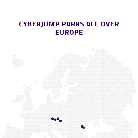
CYBERJUMP PARKS ALL OVER
EUROPE