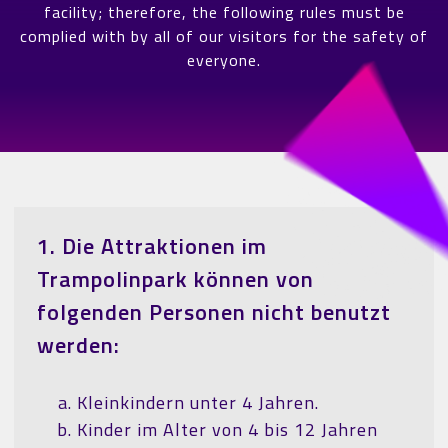
facility; therefore, the following rules must be
complied with by all of our visitors for the safety of
everyone.
1. Die Attraktionen im
Trampolinpark können von
folgenden Personen nicht benutzt
werden:
Kleinkindern unter 4 Jahren.
Kinder im Alter von 4 bis 12 Jahren