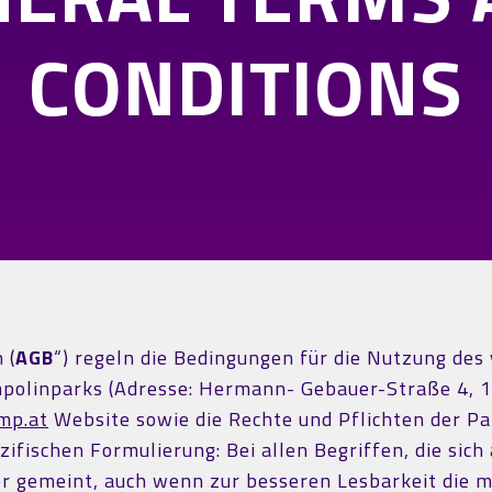
CONDITIONS
 (
AGB
“) regeln die Bedingungen für die Nutzung des
mpolinparks (Adresse: Hermann- Gebauer-Straße 4, 
mp.at
Website sowie die Rechte und Pflichten der Pa
zifischen Formulierung: Bei allen Begriffen, die sich
r gemeint, auch wenn zur besseren Lesbarkeit die 