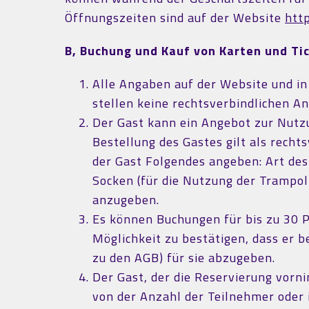
Öffnungszeiten sind auf der Website
htt
B, Buchung und Kauf von Karten und Ti
Alle Angaben auf der Website und in 
stellen keine rechtsverbindlichen An
Der Gast kann ein Angebot zur Nutzu
Bestellung des Gastes gilt als rech
der Gast Folgendes angeben: Art des
Socken (für die Nutzung der Trampoli
anzugeben.
Es können Buchungen für bis zu 30 
Möglichkeit zu bestätigen, dass er b
zu den AGB) für sie abzugeben.
Der Gast, der die Reservierung vorn
von der Anzahl der Teilnehmer oder 