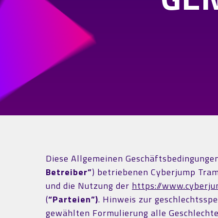
Diese Allgemeinen Geschäftsbedingungen
Betreiber”
) betriebenen Cyberjump Tra
und die Nutzung der
https://www.cyberju
(
“Parteien”)
. Hinweis zur geschlechtsspe
gewählten Formulierung alle Geschlechte