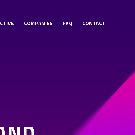
CTIVE
COMPANIES
FAQ
CONTACT
AND